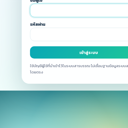
ชื่อผู้ใช้
รหัสผ่าน
เข้าสู่ระบบ
ใช้บัญชีผู้ใช้ที่นำเข้าไว้ในระบบสารบรรณ ไม่เชื่อมฐานข้อมูลระบ
โดยตรง